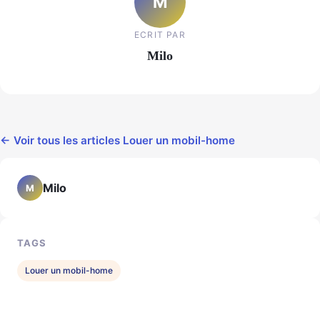
M
ECRIT PAR
Milo
← Voir tous les articles Louer un mobil-home
Milo
M
TAGS
Louer un mobil-home