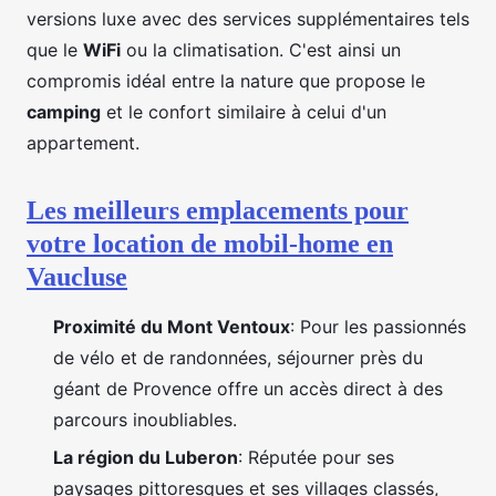
versions luxe avec des services supplémentaires tels
que le
WiFi
ou la climatisation. C'est ainsi un
compromis idéal entre la nature que propose le
camping
et le confort similaire à celui d'un
appartement.
Les meilleurs emplacements pour
votre location de mobil-home en
Vaucluse
Proximité du Mont Ventoux
: Pour les passionnés
de vélo et de randonnées, séjourner près du
géant de Provence offre un accès direct à des
parcours inoubliables.
La région du Luberon
: Réputée pour ses
paysages pittoresques et ses villages classés,