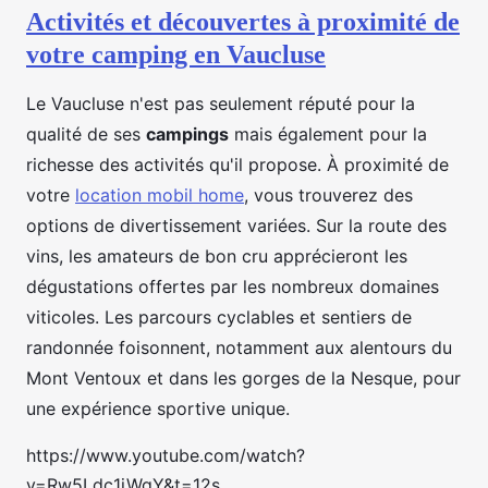
Activités et découvertes à proximité de
votre camping en Vaucluse
Le Vaucluse n'est pas seulement réputé pour la
qualité de ses
campings
mais également pour la
richesse des activités qu'il propose. À proximité de
votre
location mobil home
, vous trouverez des
options de divertissement variées. Sur la route des
vins, les amateurs de bon cru apprécieront les
dégustations offertes par les nombreux domaines
viticoles. Les parcours cyclables et sentiers de
randonnée foisonnent, notamment aux alentours du
Mont Ventoux et dans les gorges de la Nesque, pour
une expérience sportive unique.
https://www.youtube.com/watch?
v=Rw5Ldc1jWgY&t=12s