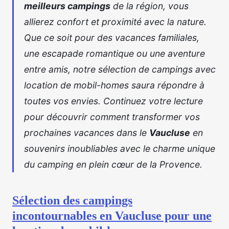
meilleurs campings
de la région, vous
allierez confort et proximité avec la nature.
Que ce soit pour des vacances familiales,
une escapade romantique ou une aventure
entre amis, notre sélection de campings avec
location de mobil-homes saura répondre à
toutes vos envies. Continuez votre lecture
pour découvrir comment transformer vos
prochaines vacances dans le
Vaucluse
en
souvenirs inoubliables avec le charme unique
du camping en plein cœur de la Provence.
Sélection des campings
incontournables en Vaucluse pour une