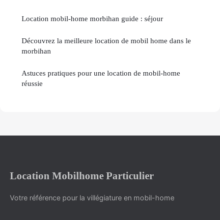
Location mobil-home morbihan guide : séjour
Découvrez la meilleure location de mobil home dans le
morbihan
Astuces pratiques pour une location de mobil-home
réussie
Location Mobilhome Particulier
Votre référence pour la villégiature en mobil-home