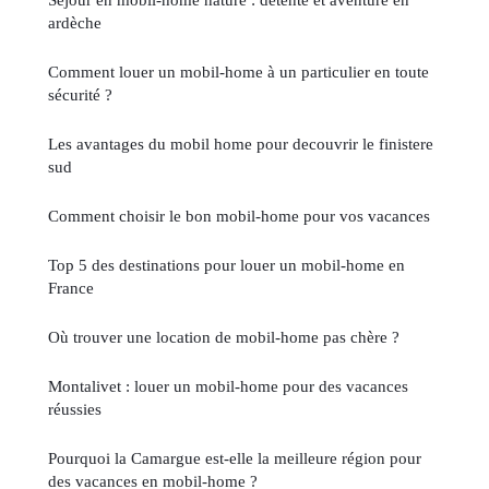
ardèche
Comment louer un mobil-home à un particulier en toute
sécurité ?
Les avantages du mobil home pour decouvrir le finistere
sud
Comment choisir le bon mobil-home pour vos vacances
Top 5 des destinations pour louer un mobil-home en
France
Où trouver une location de mobil-home pas chère ?
Montalivet : louer un mobil-home pour des vacances
réussies
Pourquoi la Camargue est-elle la meilleure région pour
des vacances en mobil-home ?