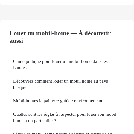
Louer un mobil-home — À découvrir
aussi
Guide pratique pour louer un mobil-home dans les
Landes
Découvrez comment louer un mobil home au pays
basque
Mobil-homes la palmyre guide : environnement
Quelles sont les règles à respecter pour louer son mobil-
home à un particulier ?
Séjour en mobil-home nature : détente et aventure en