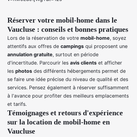
Réserver votre mobil-home dans le
Vaucluse : conseils et bonnes pratiques
Lors de la réservation de votre
mobil-home
, soyez
attentifs aux offres de
campings
qui proposent une
annulation gratuite
, surtout en période
d'incertitude. Parcourir les
avis clients
et afficher
les
photos
des différents
hébergements
permet de
se faire une idée précise du niveau de qualité et des
services. Pensez également à réserver suffisamment
à l'avance pour profiter des meilleurs emplacements
et tarifs.
Témoignages et retours d'expérience
sur la location de mobil-home en
Vaucluse