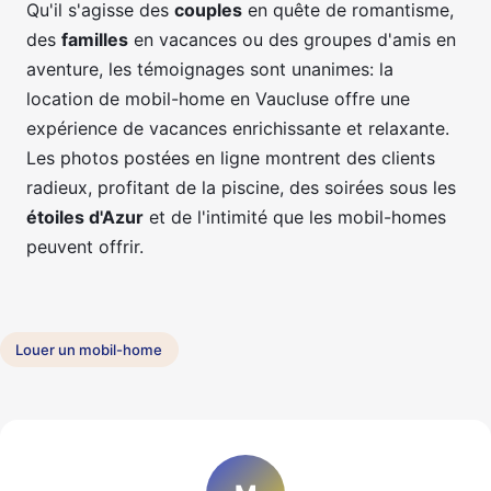
Qu'il s'agisse des
couples
en quête de romantisme,
des
familles
en vacances ou des groupes d'amis en
aventure, les témoignages sont unanimes: la
location de mobil-home en Vaucluse offre une
expérience de vacances enrichissante et relaxante.
Les photos postées en ligne montrent des clients
radieux, profitant de la piscine, des soirées sous les
étoiles d'Azur
et de l'intimité que les mobil-homes
peuvent offrir.
Louer un mobil-home