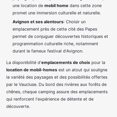
une location de
mobil home
dans cette zone
promet une immersion culturelle et naturelle.
Avignon et ses alentours
: Choisir un
emplacement près de cette cité des Papes
permet de conjuguer découvertes historiques et
programmation culturelle riche, notamment
durant le fameux festival d'Avignon.
La disponibilité d'
emplacements de choix
pour la
location de mobil-homes
est un atout qui souligne
la variété des paysages et des possibilités offertes
par le Vaucluse. Du bord des rivières aux forêts de
chênes, chaque camping assure des emplacements
qui renforcent l'expérience de détente et de
découverte.