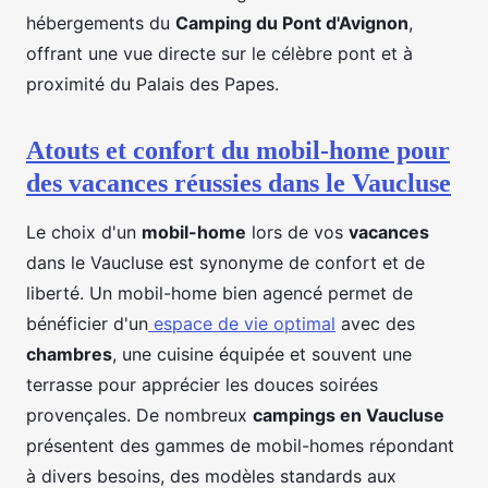
hébergements du
Camping du Pont d'Avignon
,
offrant une vue directe sur le célèbre pont et à
proximité du Palais des Papes.
Atouts et confort du mobil-home pour
des vacances réussies dans le Vaucluse
Le choix d'un
mobil-home
lors de vos
vacances
dans le Vaucluse est synonyme de confort et de
liberté. Un mobil-home bien agencé permet de
bénéficier d'un
espace de vie optimal
avec des
chambres
, une cuisine équipée et souvent une
terrasse pour apprécier les douces soirées
provençales. De nombreux
campings en Vaucluse
présentent des gammes de mobil-homes répondant
à divers besoins, des modèles standards aux