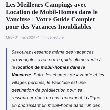
Les Meilleurs Campings avec
Location de Mobil-Homes dans le
Vaucluse : Votre Guide Complet
pour des Vacances Inoubliables
Milo
•
31 mai 2024
•
4 min de lecture
Savourez l'essence même des vacances
provençales avec notre guide ultime dédié à
la
location de mobil-homes dans le
Vaucluse
. Entre les champs de lavande et les
villages perchés, le Vaucluse est une
destination de prédilection pour se
ressourcer dans un environnement idyllique.
En choisissant un mobil-home dans l'un des