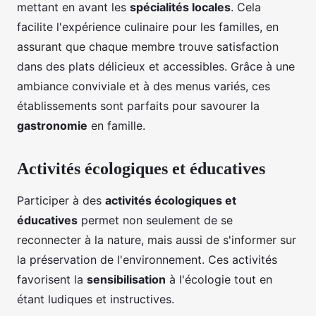
mettant en avant les
spécialités locales
. Cela
facilite l'expérience culinaire pour les familles, en
assurant que chaque membre trouve satisfaction
dans des plats délicieux et accessibles. Grâce à une
ambiance conviviale et à des menus variés, ces
établissements sont parfaits pour savourer la
gastronomie
en famille.
Activités écologiques et éducatives
Participer à des
activités écologiques et
éducatives
permet non seulement de se
reconnecter à la nature, mais aussi de s'informer sur
la préservation de l'environnement. Ces activités
favorisent la
sensibilisation
à l'écologie tout en
étant ludiques et instructives.