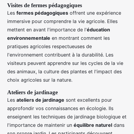
Visites de fermes pédagogiques
Les
fermes pédagogiques
offrent une expérience
immersive pour comprendre la vie agricole. Elles
mettent en avant l'importance de l'
éducation
environnementale
en montrant comment les
pratiques agricoles respectueuses de
l'environnement contribuent à la durabilité. Les
visiteurs peuvent apprendre sur les cycles de la vie
des animaux, la culture des plantes et l'impact des
choix agricoles sur la nature.
Ateliers de jardinage
Les
ateliers de jardinage
sont excellents pour
approfondir vos connaissances en écologie. Ils
enseignent les techniques de jardinage biologique et
l'importance de maintenir un
équilibre naturel
dans
son propre jardin. Les participants découvrent