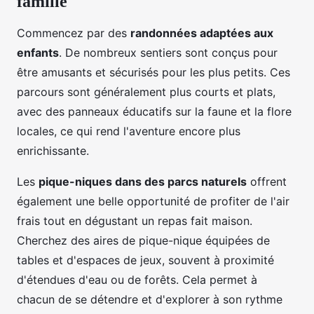
famille
Commencez par des
randonnées adaptées aux
enfants
. De nombreux sentiers sont conçus pour
être amusants et sécurisés pour les plus petits. Ces
parcours sont généralement plus courts et plats,
avec des panneaux éducatifs sur la faune et la flore
locales, ce qui rend l'aventure encore plus
enrichissante.
Les
pique-niques dans des parcs naturels
offrent
également une belle opportunité de profiter de l'air
frais tout en dégustant un repas fait maison.
Cherchez des aires de pique-nique équipées de
tables et d'espaces de jeux, souvent à proximité
d'étendues d'eau ou de forêts. Cela permet à
chacun de se détendre et d'explorer à son rythme