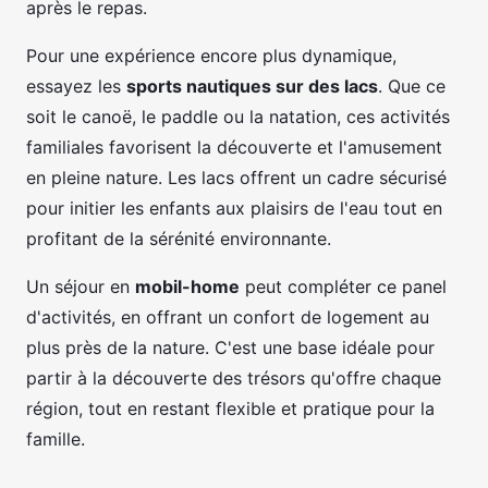
après le repas.
Pour une expérience encore plus dynamique,
essayez les
sports nautiques sur des lacs
. Que ce
soit le canoë, le paddle ou la natation, ces activités
familiales favorisent la découverte et l'amusement
en pleine nature. Les lacs offrent un cadre sécurisé
pour initier les enfants aux plaisirs de l'eau tout en
profitant de la sérénité environnante.
Un séjour en
mobil-home
peut compléter ce panel
d'activités, en offrant un confort de logement au
plus près de la nature. C'est une base idéale pour
partir à la découverte des trésors qu'offre chaque
région, tout en restant flexible et pratique pour la
famille.