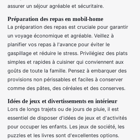
assurer un séjour agréable et sécuritaire.
Préparation des repas en mobil-home
La préparation des repas est cruciale pour garantir
un voyage économique et agréable. Veillez à
planifier vos repas à l'avance pour éviter le
gaspillage et réduire le stress. Privilégiez des plats
simples et rapides à cuisiner qui conviennent aux
goûts de toute la famille. Pensez à embarquer des
provisions non périssables et faciles à conserver
comme des pâtes, des céréales et des conserves.
Idées de jeux et divertissements en intérieur
Lors de longs trajets ou de jours de pluie, il est
essentiel de disposer d'idées de jeux et d'activités
pour occuper les enfants. Les jeux de société, les
puzzles et les livres sont d'excellentes options.