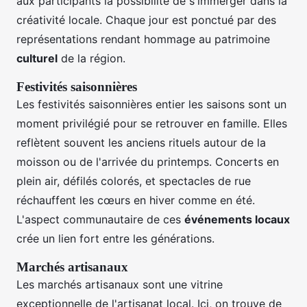
aux participants la possibilité de s'immerger dans la
créativité locale. Chaque jour est ponctué par des
représentations rendant hommage au patrimoine
culturel
de la région.
Festivités saisonnières
Les festivités saisonnières entier les saisons sont un
moment privilégié pour se retrouver en famille. Elles
reflètent souvent les anciens rituels autour de la
moisson ou de l'arrivée du printemps. Concerts en
plein air, défilés colorés, et spectacles de rue
réchauffent les cœurs en hiver comme en été.
L'aspect communautaire de ces
événements locaux
crée un lien fort entre les générations.
Marchés artisanaux
Les marchés artisanaux sont une vitrine
exceptionnelle de l'artisanat local. Ici, on trouve de