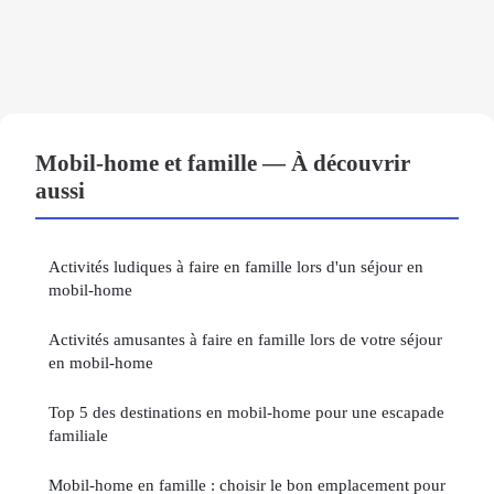
Mobil-home et famille — À découvrir
aussi
Activités ludiques à faire en famille lors d'un séjour en
mobil-home
Activités amusantes à faire en famille lors de votre séjour
en mobil-home
Top 5 des destinations en mobil-home pour une escapade
familiale
Mobil-home en famille : choisir le bon emplacement pour