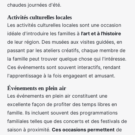
chaudes journées d'été.
Activités culturelles locales
Les activités culturelles locales sont une occasion
idéale d'introduire les familles à
l'art et à l'histoire
de leur région. Des musées aux visites guidées, en
passant par les ateliers créatifs, chaque membre de
la famille peut trouver quelque chose qui l'intéresse.
Ces événements sont souvent interactifs, rendant
l'apprentissage à la fois engageant et amusant.
Événements en plein air
Les événements en plein air constituent une
excellente façon de profiter des temps libres en
famille. Ils incluent souvent des programmations
familiales telles que des concerts et des festivals de
saison à proximité.
Ces occasions permettent
de