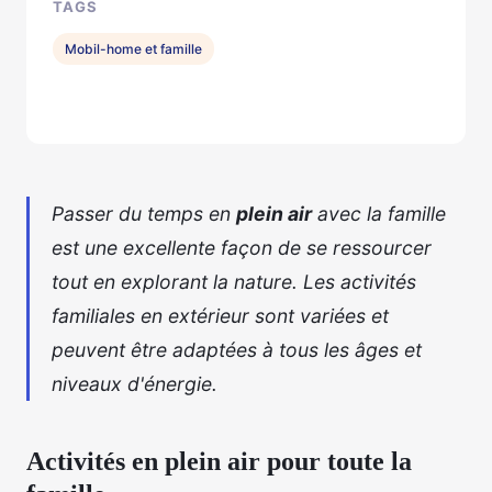
TAGS
Mobil-home et famille
Passer du temps en
plein air
avec la famille
est une excellente façon de se ressourcer
tout en explorant la nature. Les activités
familiales en extérieur sont variées et
peuvent être adaptées à tous les âges et
niveaux d'énergie.
Activités en plein air pour toute la