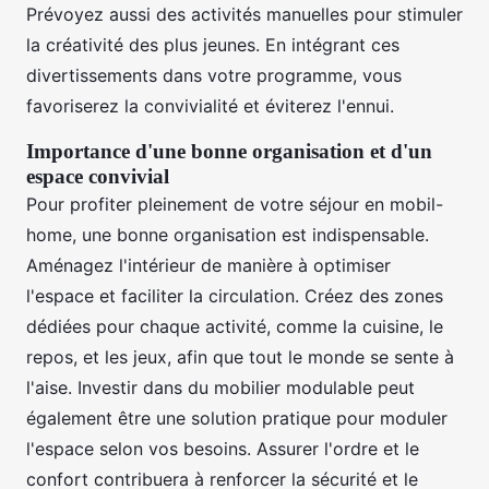
Prévoyez aussi des activités manuelles pour stimuler
la créativité des plus jeunes. En intégrant ces
divertissements dans votre programme, vous
favoriserez la convivialité et éviterez l'ennui.
Importance d'une bonne organisation et d'un
espace convivial
Pour profiter pleinement de votre séjour en mobil-
home, une bonne organisation est indispensable.
Aménagez l'intérieur de manière à optimiser
l'espace et faciliter la circulation. Créez des zones
dédiées pour chaque activité, comme la cuisine, le
repos, et les jeux, afin que tout le monde se sente à
l'aise. Investir dans du mobilier modulable peut
également être une solution pratique pour moduler
l'espace selon vos besoins. Assurer l'ordre et le
confort contribuera à renforcer la sécurité et le