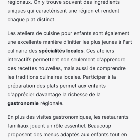
régionaux. On y trouve souvent des ingrédients
uniques qui caractérisent une région et rendent
chaque plat distinct.
Les ateliers de cuisine pour enfants sont également
une excellente manière d'initier les plus jeunes à l'art
culinaire des
spécialités locales
. Ces ateliers
interactifs permettent non seulement d'apprendre
des recettes nouvelles, mais aussi de comprendre
les traditions culinaires locales. Participer à la
préparation des plats permet aux enfants
d'apprécier davantage la richesse de la
gastronomie
régionale.
En plus des visites gastronomiques, les restaurants
familiaux jouent un rôle essentiel. Beaucoup
proposent des menus adaptés aux enfants tout en