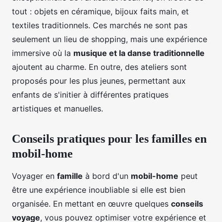
tout : objets en céramique, bijoux faits main, et
textiles traditionnels. Ces marchés ne sont pas
seulement un lieu de shopping, mais une expérience
immersive où la
musique et la danse traditionnelle
ajoutent au charme. En outre, des ateliers sont
proposés pour les plus jeunes, permettant aux
enfants de s'initier à différentes pratiques
artistiques et manuelles.
Conseils pratiques pour les familles en
mobil-home
Voyager en
famille
à bord d'un
mobil-home
peut
être une expérience inoubliable si elle est bien
organisée. En mettant en œuvre quelques
conseils
voyage
, vous pouvez optimiser votre expérience et