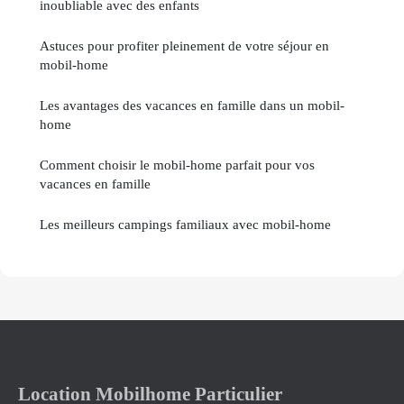
inoubliable avec des enfants
Astuces pour profiter pleinement de votre séjour en
mobil-home
Les avantages des vacances en famille dans un mobil-
home
Comment choisir le mobil-home parfait pour vos
vacances en famille
Les meilleurs campings familiaux avec mobil-home
Location Mobilhome Particulier