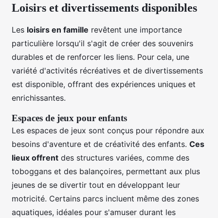
Loisirs et divertissements disponibles
Les
loisirs en famille
revêtent une importance
particulière lorsqu'il s'agit de créer des souvenirs
durables et de renforcer les liens. Pour cela, une
variété d'activités récréatives et de divertissements
est disponible, offrant des expériences uniques et
enrichissantes.
Espaces de jeux pour enfants
Les espaces de jeux sont conçus pour répondre aux
besoins d'aventure et de créativité des enfants.
Ces
lieux offrent
des structures variées, comme des
toboggans et des balançoires, permettant aux plus
jeunes de se divertir tout en développant leur
motricité. Certains parcs incluent même des zones
aquatiques, idéales pour s'amuser durant les