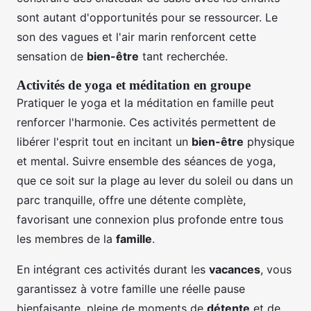
sont autant d'opportunités pour se ressourcer. Le
son des vagues et l'air marin renforcent cette
sensation de
bien-être
tant recherchée.
Activités de yoga et méditation en groupe
Pratiquer le yoga et la méditation en famille peut
renforcer l'harmonie. Ces activités permettent de
libérer l'esprit tout en incitant un
bien-être
physique
et mental. Suivre ensemble des séances de yoga,
que ce soit sur la plage au lever du soleil ou dans un
parc tranquille, offre une détente complète,
favorisant une connexion plus profonde entre tous
les membres de la
famille
.
En intégrant ces activités durant les
vacances
, vous
garantissez à votre famille une réelle pause
bienfaisante, pleine de moments de
détente
et de