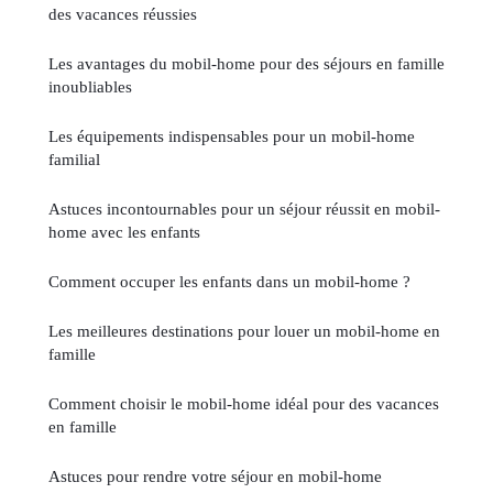
des vacances réussies
Les avantages du mobil-home pour des séjours en famille
inoubliables
Les équipements indispensables pour un mobil-home
familial
Astuces incontournables pour un séjour réussit en mobil-
home avec les enfants
Comment occuper les enfants dans un mobil-home ?
Les meilleures destinations pour louer un mobil-home en
famille
Comment choisir le mobil-home idéal pour des vacances
en famille
Astuces pour rendre votre séjour en mobil-home