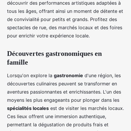
découvrir des performances artistiques adaptées à
tous les âges, offrant ainsi un moment de détente et
de convivialité pour petits et grands. Profitez des
spectacles de rue, des marchés locaux et des foires
pour enrichir votre expérience locale.
Découvertes gastronomiques en
famille
Lorsqu'on explore la
gastronomie
d'une région, les
découvertes culinaires peuvent se transformer en
aventures passionnantes et enrichissantes. L'un des
moyens les plus engageants pour plonger dans les
spécialités locales
est de visiter les marchés locaux.
Ces lieux offrent une immersion authentique,
permettant la dégustation de produits frais et