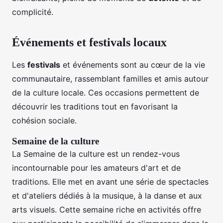
complicité.
Événements et festivals locaux
Les
festivals
et événements sont au cœur de la vie
communautaire, rassemblant familles et amis autour
de la culture locale. Ces occasions permettent de
découvrir les traditions tout en favorisant la
cohésion sociale.
Semaine de la culture
La Semaine de la culture est un rendez-vous
incontournable pour les amateurs d'art et de
traditions. Elle met en avant une série de spectacles
et d'ateliers dédiés à la musique, à la danse et aux
arts visuels. Cette semaine riche en activités offre