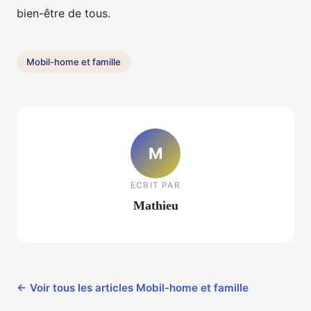
bien-être de tous.
Mobil-home et famille
M
ECRIT PAR
Mathieu
← Voir tous les articles Mobil-home et famille