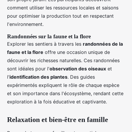
comment utiliser les ressources locales et saisons
pour optimiser la production tout en respectant
l'environnement.
Randonnées sur la faune et la flore
Explorer les sentiers à travers les
randonnées de la
faune et la flore
offre une occasion unique de
découvrir les richesses naturelles. Ces randonnées
sont idéales pour l'
observation des oiseaux
et
l'
identification des plantes
. Des guides
expérimentés expliquent le rôle de chaque espèce
et son importance dans l'écosystème, rendant cette
exploration à la fois éducative et captivante.
Relaxation et bien-être en famille