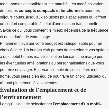
mobil-homes disponibles sur le marché. Les modèles varient
depuis les
concepts compacts et fonctionnels
pour des
séjours courts, jusqu'aux solutions plus spacieuses qui offrent
un confort comparable à celui d'une maison traditionnelle.
Savoir ce qui vous convient le mieux dépendra de la fréquence
et de la durée de votre usage.
Finalement, évaluer votre budget est indispensable pour un
choix éclairé. Un budget clair permet de restreindre vos options
à des mobil-homes réalistes, tout en laissant une marge pour
les éventuelles améliorations ou personnalisations que vous
pourriez envisager. En tenant compte de ces critères mobil-
home, vous serez bien équipé pour faire un choix judicieux qui
répond pleinement à vos attentes.
Évaluation de l'emplacement et de
l'environnement
Lorsqu'il s'agit de sélectionner l’
emplacement d'un mobil-