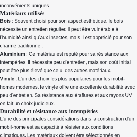
inconvénients uniques.
Matériaux utilisés
Bois
: Souvent choisi pour son aspect esthétique, le bois
nécessite un entretien régulier. Il peut être vulnérable à
l'humidité ainsi qu'aux insectes, mais il est apprécié pour son
charme traditionnel.
Aluminium
: Ce matériau est réputé pour sa résistance aux
intempéries. Il nécessite peu d'entretien, mais son coût initial
peut être plus élevé que celui des autres matériaux.
Vinyle
: L'un des choix les plus populaires pour les mobil-
homes modernes, le vinyle offre une excellente durabilité avec
peu d'entretien. Sa résistance aux éraflures et aux rayons UV
en fait un choix judicieux.
Durabilité et résistance aux intempéries
L'une des principales considérations dans la construction d'un
mobil-home est sa capacité à résister aux conditions
climatiques. Les matériaux doivent être sélectionnés en