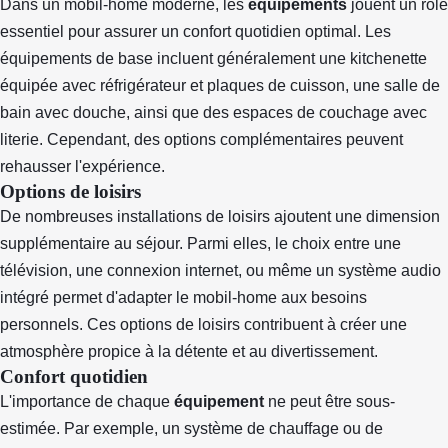
Dans un mobil-home moderne, les
équipements
jouent un rôle
essentiel pour assurer un confort quotidien optimal. Les
équipements de base incluent généralement une kitchenette
équipée avec réfrigérateur et plaques de cuisson, une salle de
bain avec douche, ainsi que des espaces de couchage avec
literie. Cependant, des options complémentaires peuvent
rehausser l'expérience.
Options de loisirs
De nombreuses installations de loisirs ajoutent une dimension
supplémentaire au séjour. Parmi elles, le choix entre une
télévision, une connexion internet, ou même un système audio
intégré permet d'adapter le mobil-home aux besoins
personnels. Ces options de loisirs contribuent à créer une
atmosphère propice à la détente et au divertissement.
Confort quotidien
L'importance de chaque
équipement
ne peut être sous-
estimée. Par exemple, un système de chauffage ou de