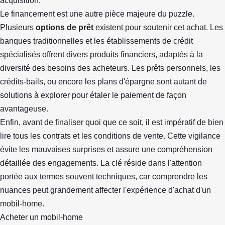
acquisition.
Le financement est une autre pièce majeure du puzzle.
Plusieurs
options de prêt
existent pour soutenir cet achat. Les
banques traditionnelles et les établissements de crédit
spécialisés offrent divers produits financiers, adaptés à la
diversité des besoins des acheteurs. Les prêts personnels, les
crédits-bails, ou encore les plans d'épargne sont autant de
solutions à explorer pour étaler le paiement de façon
avantageuse.
Enfin, avant de finaliser quoi que ce soit, il est impératif de bien
lire tous les contrats et les conditions de vente. Cette vigilance
évite les mauvaises surprises et assure une compréhension
détaillée des engagements. La clé réside dans l'attention
portée aux termes souvent techniques, car comprendre les
nuances peut grandement affecter l'expérience d'achat d'un
mobil-home.
Acheter un mobil-home