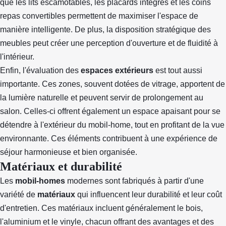
que les lits escamotables, les placards intégrés et les coins
repas convertibles permettent de maximiser l'espace de
manière intelligente. De plus, la disposition stratégique des
meubles peut créer une perception d'ouverture et de fluidité à
l'intérieur.
Enfin, l'évaluation des
espaces extérieurs
est tout aussi
importante. Ces zones, souvent dotées de vitrage, apportent de
la lumière naturelle et peuvent servir de prolongement au
salon. Celles-ci offrent également un espace apaisant pour se
détendre à l'extérieur du mobil-home, tout en profitant de la vue
environnante. Ces éléments contribuent à une expérience de
séjour harmonieuse et bien organisée.
Matériaux et durabilité
Les
mobil-homes
modernes sont fabriqués à partir d'une
variété de
matériaux
qui influencent leur durabilité et leur coût
d'entretien. Ces matériaux incluent généralement le bois,
l'aluminium et le vinyle, chacun offrant des avantages et des