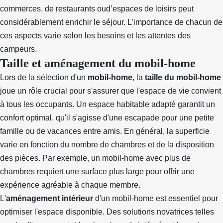
commerces, de restaurants oud’espaces de loisirs peut
considérablement enrichir le séjour. L’importance de chacun de
ces aspects varie selon les besoins et les attentes des
campeurs.
Taille et aménagement du mobil-home
Lors de la sélection d'un
mobil-home
, la
taille du mobil-home
joue un rôle crucial pour s'assurer que l'espace de vie convient
à tous les occupants. Un espace habitable adapté garantit un
confort optimal, qu'il s'agisse d'une escapade pour une petite
famille ou de vacances entre amis. En général, la superficie
varie en fonction du nombre de chambres et de la disposition
des pièces. Par exemple, un mobil-home avec plus de
chambres requiert une surface plus large pour offrir une
expérience agréable à chaque membre.
L'
aménagement intérieur
d'un mobil-home est essentiel pour
optimiser l'espace disponible. Des solutions novatrices telles