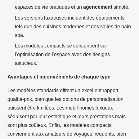
espaces de vie pratiques et un
agencement
simple.
Les versions luxueuses incluent des équipements
tels que des cuisines modernes et des salles de bain
spa.
Les modèles compacts se concentrent sur
l'optimisation de l'espace avec des designs
astucieux.
Avantages et inconvénients de chaque type
Les modèles standards offrent un excellent rapport
qualité-prix, bien que les options de personnalisation
puissent être limitées. Les mobil-homes luxueux
séduisent par leur esthétique et leurs prestations mais
sont plus coûteux. Enfin, les modèles compacts
conviennent aux amateurs de voyages fréquents, bien