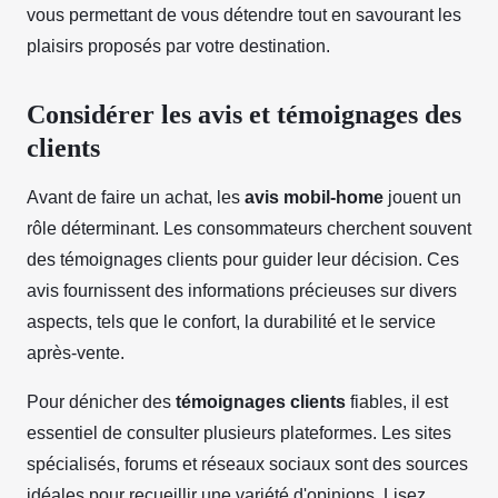
vous permettant de vous détendre tout en savourant les
plaisirs proposés par votre destination.
Considérer les avis et témoignages des
clients
Avant de faire un achat, les
avis mobil-home
jouent un
rôle déterminant. Les consommateurs cherchent souvent
des témoignages clients pour guider leur décision. Ces
avis fournissent des informations précieuses sur divers
aspects, tels que le confort, la durabilité et le service
après-vente.
Pour dénicher des
témoignages clients
fiables, il est
essentiel de consulter plusieurs plateformes. Les sites
spécialisés, forums et réseaux sociaux sont des sources
idéales pour recueillir une variété d'opinions. Lisez