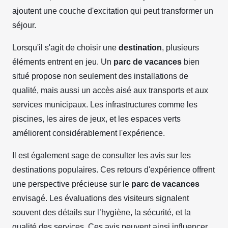
ajoutent une couche d'excitation qui peut transformer un
séjour.
Lorsqu'il s'agit de choisir une
destination
, plusieurs
éléments entrent en jeu. Un
parc de vacances
bien
situé propose non seulement des installations de
qualité, mais aussi un accès aisé aux transports et aux
services municipaux. Les infrastructures comme les
piscines, les aires de jeux, et les espaces verts
améliorent considérablement l'expérience.
Il est également sage de consulter les avis sur les
destinations populaires. Ces retours d'expérience offrent
une perspective précieuse sur le
parc de vacances
envisagé. Les évaluations des visiteurs signalent
souvent des détails sur l’hygiène, la sécurité, et la
qualité des services. Ces avis peuvent ainsi influencer