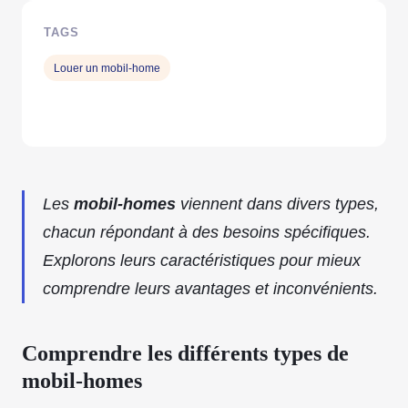
TAGS
Louer un mobil-home
Les
mobil-homes
viennent dans divers types,
chacun répondant à des besoins spécifiques.
Explorons leurs caractéristiques pour mieux
comprendre leurs avantages et inconvénients.
Comprendre les différents types de
mobil-homes