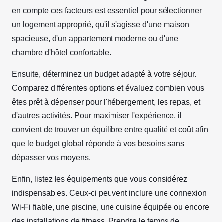
en compte ces facteurs est essentiel pour sélectionner
un logement approprié, qu'il s'agisse d'une maison
spacieuse, d'un appartement moderne ou d'une
chambre d'hôtel confortable.
Ensuite, déterminez un budget adapté à votre séjour.
Comparez différentes options et évaluez combien vous
êtes prêt à dépenser pour l'hébergement, les repas, et
d'autres activités. Pour maximiser l'expérience, il
convient de trouver un équilibre entre qualité et coût afin
que le budget global réponde à vos besoins sans
dépasser vos moyens.
Enfin, listez les équipements que vous considérez
indispensables. Ceux-ci peuvent inclure une connexion
Wi-Fi fiable, une piscine, une cuisine équipée ou encore
des installations de fitness. Prendre le temps de