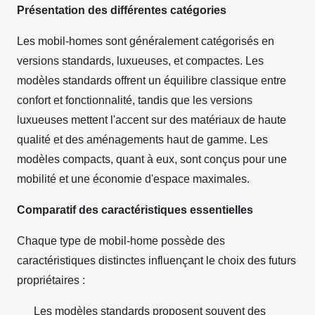
Présentation des différentes catégories
Les mobil-homes sont généralement catégorisés en
versions standards, luxueuses, et compactes. Les
modèles standards offrent un équilibre classique entre
confort et fonctionnalité, tandis que les versions
luxueuses mettent l'accent sur des matériaux de haute
qualité et des aménagements haut de gamme. Les
modèles compacts, quant à eux, sont conçus pour une
mobilité et une économie d'espace maximales.
Comparatif des caractéristiques essentielles
Chaque type de mobil-home possède des
caractéristiques distinctes influençant le choix des futurs
propriétaires :
Les modèles standards proposent souvent des