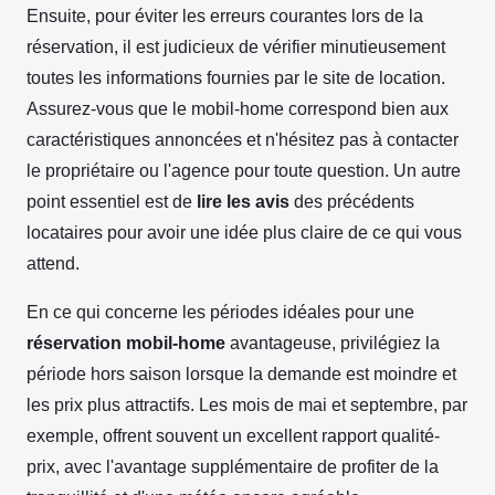
Ensuite, pour éviter les erreurs courantes lors de la
réservation, il est judicieux de vérifier minutieusement
toutes les informations fournies par le site de location.
Assurez-vous que le mobil-home correspond bien aux
caractéristiques annoncées et n'hésitez pas à contacter
le propriétaire ou l'agence pour toute question. Un autre
point essentiel est de
lire les avis
des précédents
locataires pour avoir une idée plus claire de ce qui vous
attend.
En ce qui concerne les périodes idéales pour une
réservation mobil-home
avantageuse, privilégiez la
période hors saison lorsque la demande est moindre et
les prix plus attractifs. Les mois de mai et septembre, par
exemple, offrent souvent un excellent rapport qualité-
prix, avec l'avantage supplémentaire de profiter de la