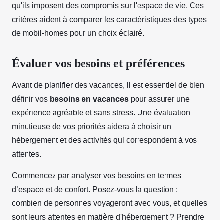
qu'ils imposent des compromis sur l'espace de vie. Ces
critères aident à comparer les caractéristiques des types
de mobil-homes pour un choix éclairé.
Évaluer vos besoins et préférences
Avant de planifier des vacances, il est essentiel de bien
définir vos
besoins en vacances
pour assurer une
expérience agréable et sans stress. Une évaluation
minutieuse de vos priorités aidera à choisir un
hébergement et des activités qui correspondent à vos
attentes.
Commencez par analyser vos besoins en termes
d’espace et de confort. Posez-vous la question :
combien de personnes voyageront avec vous, et quelles
sont leurs attentes en matière d'hébergement ? Prendre