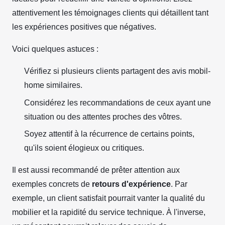
attentivement les témoignages clients qui détaillent tant
les expériences positives que négatives.
Voici quelques astuces :
Vérifiez si plusieurs clients partagent des avis mobil-
home similaires.
Considérez les recommandations de ceux ayant une
situation ou des attentes proches des vôtres.
Soyez attentif à la récurrence de certains points,
qu'ils soient élogieux ou critiques.
Il est aussi recommandé de prêter attention aux
exemples concrets de
retours d'expérience
. Par
exemple, un client satisfait pourrait vanter la qualité du
mobilier et la rapidité du service technique. À l'inverse,