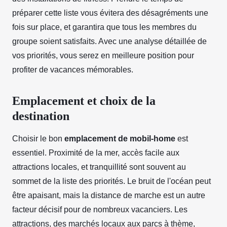
préparer cette liste vous évitera des désagréments une
fois sur place, et garantira que tous les membres du
groupe soient satisfaits. Avec une analyse détaillée de
vos priorités, vous serez en meilleure position pour
profiter de vacances mémorables.
Emplacement et choix de la
destination
Choisir le bon
emplacement de mobil-home
est
essentiel. Proximité de la mer, accès facile aux
attractions locales, et tranquillité sont souvent au
sommet de la liste des priorités. Le bruit de l'océan peut
être apaisant, mais la distance de marche est un autre
facteur décisif pour de nombreux vacanciers. Les
attractions, des marchés locaux aux parcs à thème,