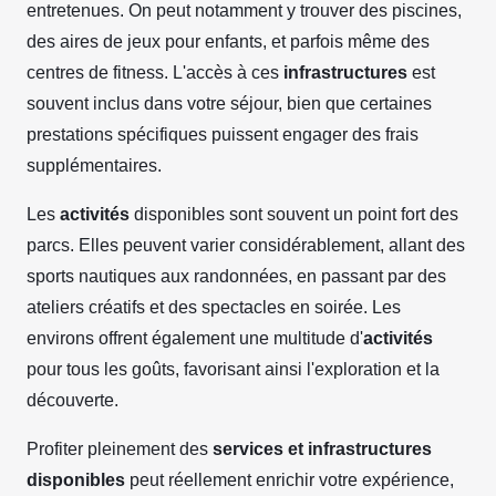
entretenues. On peut notamment y trouver des piscines,
des aires de jeux pour enfants, et parfois même des
centres de fitness. L'accès à ces
infrastructures
est
souvent inclus dans votre séjour, bien que certaines
prestations spécifiques puissent engager des frais
supplémentaires.
Les
activités
disponibles sont souvent un point fort des
parcs. Elles peuvent varier considérablement, allant des
sports nautiques aux randonnées, en passant par des
ateliers créatifs et des spectacles en soirée. Les
environs offrent également une multitude d'
activités
pour tous les goûts, favorisant ainsi l'exploration et la
découverte.
Profiter pleinement des
services et infrastructures
disponibles
peut réellement enrichir votre expérience,