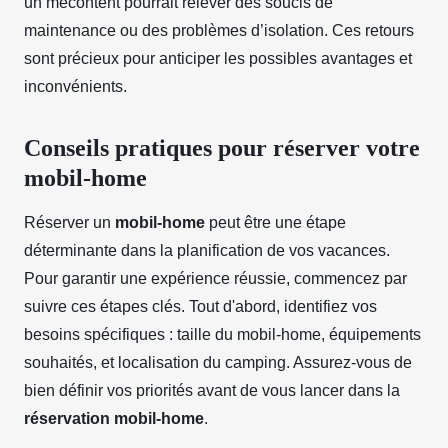
un mécontent pourrait relever des soucis de
maintenance ou des problèmes d’isolation. Ces retours
sont précieux pour anticiper les possibles avantages et
inconvénients.
Conseils pratiques pour réserver votre
mobil-home
Réserver un
mobil-home
peut être une étape
déterminante dans la planification de vos vacances.
Pour garantir une expérience réussie, commencez par
suivre ces étapes clés. Tout d'abord, identifiez vos
besoins spécifiques : taille du mobil-home, équipements
souhaités, et localisation du camping. Assurez-vous de
bien définir vos priorités avant de vous lancer dans la
réservation mobil-home
.