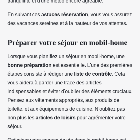
tranquillité et d'une météo encore agréable.
En suivant ces
astuces réservation
, vous vous assurez
des vacances sereines et à la hauteur de vos attentes.
Préparer votre séjour en mobil-home
Lorsque vous planifiez un séjour en mobil-home, une
bonne préparation
est essentielle. L'une des premières
étapes consiste à rédiger une
liste de contrôle
. Cela
vous aidera à garder une trace des articles
indispensables et éviter d'oublier des éléments cruciaux.
Pensez aux vêtements appropriés, aux produits de
toilette, et aux équipements de cuisine. N'oubliez pas
non plus les
articles de loisirs
pour agrémenter votre
séjour.