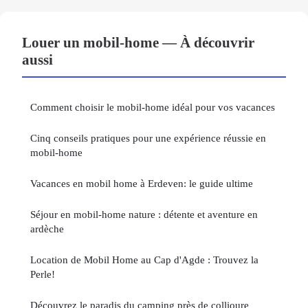
Louer un mobil-home — À découvrir
aussi
Comment choisir le mobil-home idéal pour vos vacances
Cinq conseils pratiques pour une expérience réussie en
mobil-home
Vacances en mobil home à Erdeven: le guide ultime
Séjour en mobil-home nature : détente et aventure en
ardèche
Location de Mobil Home au Cap d'Agde : Trouvez la
Perle!
Découvrez le paradis du camping près de collioure