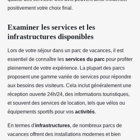
positivement votre choix final.
Examiner les services et les
infrastructures disponibles
Lors de votre séjour dans un parc de vacances, il est
essentiel de connaître les
services du parc
pour profiter
pleinement de votre expérience. La plupart des parcs
proposent une gamme variée de services pour répondre
aux besoins des visiteurs. Cela inclut généralement une
réception ouverte 24h/24, des informations touristiques,
et souvent des services de location, tels que vélos ou
équipements sportifs pour vos
activités
.
En termes d'
infrastructures
, de nombreux parcs de
vacances offrent des installations modernes et bien