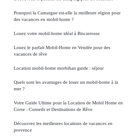
Pourquoi la Camargue est-elle la meilleure région pour
des vacances en mobil-home ?
Louez votre mobil-home idéal à Biscarrosse
Louez le parfait Mobil-Home en Vendée pour des
vacances de rêve
Location mobil-home morbihan guide : séjour
Quels sont les avantages de louer un mobil-home à la
mer ?
Votre Guide Ultime pour la Location de Mobil Home en
Corse : Conseils et Destinations de Rêve
Découvrez les meilleures locations de vacances en
provence