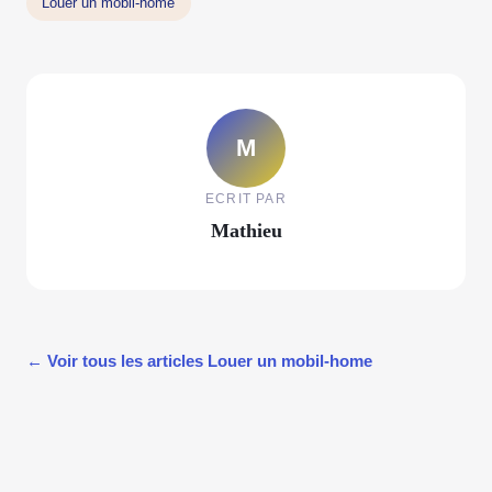
Louer un mobil-home
M
ECRIT PAR
Mathieu
← Voir tous les articles Louer un mobil-home