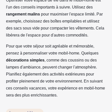
Optimiser votre espace de vie dans le mobil-home est
l'un des conseils importants à suivre. Utilisez des
rangement malins
pour maximiser l'espace limité. Par
exemple, choisissez des boîtes empilables et utilisez
des sacs sous vide pour compacter les vêtements. Cela
libérera de l'espace pour d'autres commodités.
Pour que votre séjour soit agréable et mémorable,
pensez à personnaliser votre mobil-home. Quelques
décorations simples
, comme des coussins ou des
lampes d'ambiance, peuvent changer l'atmosphère.
Planifiez également des activités extérieures pour
profiter pleinement de votre environnement. En suivant
ces conseils vacances, votre expérience en mobil-home
sera des plus enrichissantes.