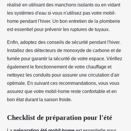
réalisé en utilisant des manchons isolants ou en vidant
les systèmes d'eau si vous n'utilisez pas votre mobil-
home pendant l'hiver. Un bon entretien de la plomberie
est essentiel pour prévenir les ruptures de tuyaux.
Enfin, adoptez des conseils de sécurité pendant l'hiver.
Installez des détecteurs de monoxyde de carbone et de
fumée pour garantir la sécurité de votre espace. Vérifiez
également le fonctionnement de votre chauffage et
nettoyez les conduits pour assurer une circulation d'air
optimale. En suivant ces recommandations, vous vous
assurez que votre mobil-home reste confortable et en
bon état durant la saison froide.
Checklist de préparation pour l'été
La
préparation été mobil-home
est essentielle pour