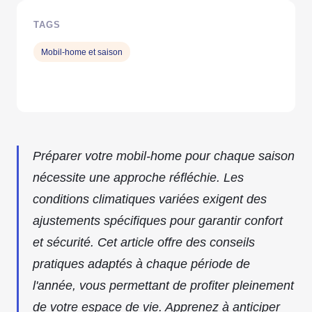
TAGS
Mobil-home et saison
Préparer votre mobil-home pour chaque saison
nécessite une approche réfléchie. Les
conditions climatiques variées exigent des
ajustements spécifiques pour garantir confort
et sécurité. Cet article offre des conseils
pratiques adaptés à chaque période de
l'année, vous permettant de profiter pleinement
de votre espace de vie. Apprenez à anticiper