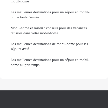
mobil-home
Les meilleures destinations pour un séjour en mobil-
home toute l'année
Mobil-home et saison : conseils pour des vacances
réussies dans votre mobil-home
Les meilleures destinations de mobil-home pour les
séjours d'été
Les meilleures destinations pour un séjour en mobil-
home au printemps