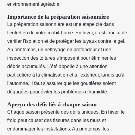
environnement agréable.
Importance de la préparation saisonnière
La préparation saisonnière est une étape clé dans
l'entretien de votre mobil-home. En hiver, il est crucial de
vérifier l'isolation et de protéger les tuyaux contre le gel.
Au printemps, un nettoyage en profondeur et une
inspection des toitures s'imposent pour éliminer les
débris accumulés. L'été appelle à une attention
particulière à la climatisation et à l'extérieur, tandis qu'à
l'automne, il faut s'assurer que les gouttières soient
dégagées pour éviter les problèmes d'humidité.
Aperçu des défis liés à chaque saison
Chaque saison présente des défis uniques. En hiver, le
froid peut causer des fissures dans les murs et
endommager les installations. Au printemps, les