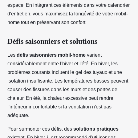
espace. En intégrant ces éléments dans votre calendrier
d'entretien, vous maximisez la longévité de votre mobil-
home tout en préservant son confort.
Défis saisonniers et solutions
Les
défis saisonniers mobil-home
varient
considérablement entre l'hiver et l'été. En hiver, les
problèmes courants incluent le gel des tuyaux et une
isolation insuffisante. Les températures basses peuvent
causer des fissures dans les murs et des pertes de
chaleur. En été, la chaleur excessive peut rendre
l'intérieur inconfortable si la ventilation n'est pas
adéquate.
Pour surmonter ces défis, des
solutions pratiques
existent. En hiver, il est recommandé d'utiliser des