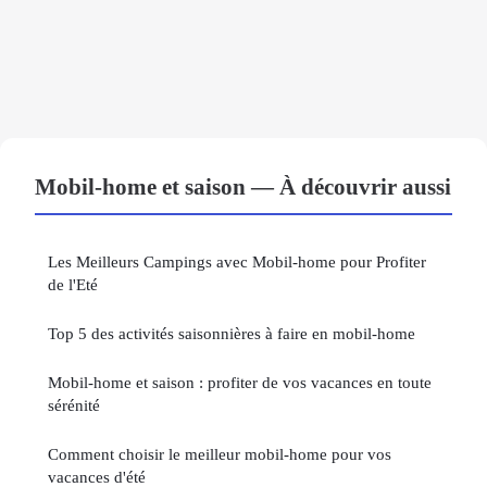
Mobil-home et saison — À découvrir aussi
Les Meilleurs Campings avec Mobil-home pour Profiter
de l'Eté
Top 5 des activités saisonnières à faire en mobil-home
Mobil-home et saison : profiter de vos vacances en toute
sérénité
Comment choisir le meilleur mobil-home pour vos
vacances d'été