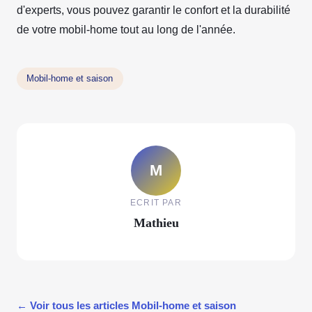
d'experts, vous pouvez garantir le confort et la durabilité
de votre mobil-home tout au long de l'année.
Mobil-home et saison
M
ECRIT PAR
Mathieu
← Voir tous les articles Mobil-home et saison