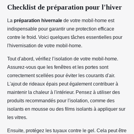
Checklist de préparation pour l'hiver
La
préparation hivernale
de votre mobil-home est
indispensable pour garantir une protection efficace
contre le froid. Voici quelques tâches essentielles pour
l'hivernisation de votre mobil-home.
Tout d'abord, vérifiez l’isolation de votre mobil-home.
Assurez-vous que les fenêtres et les portes sont
correctement scellées pour éviter les courants d'air.
L'ajout de rideaux épais peut également contribuer à
maintenir la chaleur à l'intérieur. Pensez à utiliser des
produits recommandés pour l'isolation, comme des
isolants en mousse ou des films isolants à appliquer sur
les vitres.
Ensuite, protégez les tuyaux contre le gel. Cela peut être