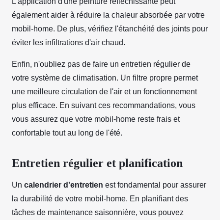
L'application d'une peinture réfléchissante peut
également aider à réduire la chaleur absorbée par votre
mobil-home. De plus, vérifiez l'étanchéité des joints pour
éviter les infiltrations d'air chaud.
Enfin, n'oubliez pas de faire un entretien régulier de
votre système de climatisation. Un filtre propre permet
une meilleure circulation de l'air et un fonctionnement
plus efficace. En suivant ces recommandations, vous
vous assurez que votre mobil-home reste frais et
confortable tout au long de l'été.
Entretien régulier et planification
Un
calendrier d'entretien
est fondamental pour assurer
la durabilité de votre mobil-home. En planifiant des
tâches de maintenance saisonnière, vous pouvez