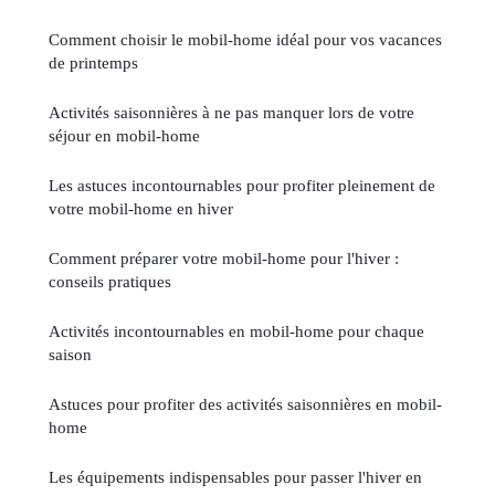
Comment choisir le mobil-home idéal pour vos vacances
de printemps
Activités saisonnières à ne pas manquer lors de votre
séjour en mobil-home
Les astuces incontournables pour profiter pleinement de
votre mobil-home en hiver
Comment préparer votre mobil-home pour l'hiver :
conseils pratiques
Activités incontournables en mobil-home pour chaque
saison
Astuces pour profiter des activités saisonnières en mobil-
home
Les équipements indispensables pour passer l'hiver en