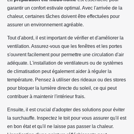
garantir un confort estivale optimal. Avec l'arrivée de la
chaleur, certaines tâches doivent être effectuées pour
assurer un environnement agréable.
Tout d'abord, il est important de vérifier et d'améliorer la
ventilation. Assurez-vous que les fenêtres et les portes
s'ouvrent facilement pour permettre une circulation d'air
adéquate. L'installation de ventilateurs ou de systèmes
de climatisation peut également aider à réguler la
température. Pensez à utiliser des rideaux ou des stores
pour bloquer la lumière directe du soleil, ce qui peut
contribuer à maintenir l'intérieur frais.
Ensuite, il est crucial d'adopter des solutions pour éviter
la surchauffe. Inspectez le toit pour vous assurer qu'il est
en bon état et qu'il ne laisse pas passer la chaleur.