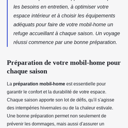
les besoins en entretien, à optimiser votre
espace intérieur et à choisir les équipements
adéquats pour faire de votre mobil-home un
refuge accueillant à chaque saison. Un voyage
réussi commence par une bonne préparation.
Préparation de votre mobil-home pour
chaque saison
La
préparation mobil-home
est essentielle pour
garantir le confort et la durabilité de votre espace.
Chaque saison apporte son lot de défis, qu'il s'agisse
des intempéries hivernales ou de la chaleur estivale.
Une bonne préparation permet non seulement de
prévenir les dommages, mais aussi d'assurer un