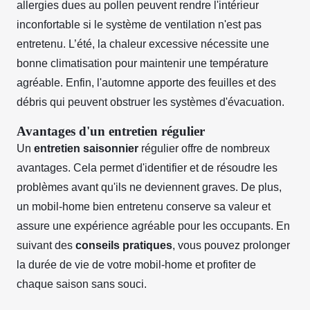
allergies dues au pollen peuvent rendre l'intérieur
inconfortable si le système de ventilation n'est pas
entretenu. L’été, la chaleur excessive nécessite une
bonne climatisation pour maintenir une température
agréable. Enfin, l'automne apporte des feuilles et des
débris qui peuvent obstruer les systèmes d'évacuation.
Avantages d'un entretien régulier
Un
entretien saisonnier
régulier offre de nombreux
avantages. Cela permet d'identifier et de résoudre les
problèmes avant qu'ils ne deviennent graves. De plus,
un mobil-home bien entretenu conserve sa valeur et
assure une expérience agréable pour les occupants. En
suivant des
conseils pratiques
, vous pouvez prolonger
la durée de vie de votre mobil-home et profiter de
chaque saison sans souci.