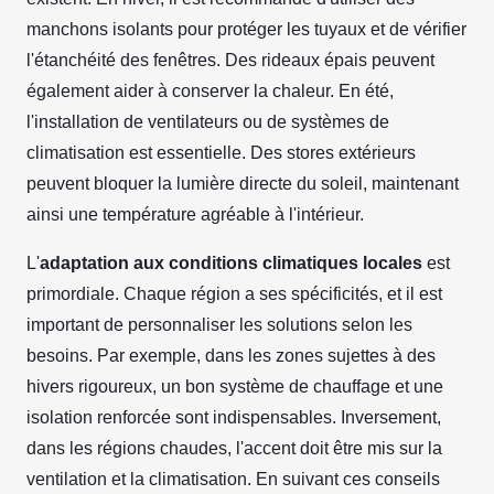
manchons isolants pour protéger les tuyaux et de vérifier
l'étanchéité des fenêtres. Des rideaux épais peuvent
également aider à conserver la chaleur. En été,
l'installation de ventilateurs ou de systèmes de
climatisation est essentielle. Des stores extérieurs
peuvent bloquer la lumière directe du soleil, maintenant
ainsi une température agréable à l'intérieur.
L'
adaptation aux conditions climatiques locales
est
primordiale. Chaque région a ses spécificités, et il est
important de personnaliser les solutions selon les
besoins. Par exemple, dans les zones sujettes à des
hivers rigoureux, un bon système de chauffage et une
isolation renforcée sont indispensables. Inversement,
dans les régions chaudes, l'accent doit être mis sur la
ventilation et la climatisation. En suivant ces conseils