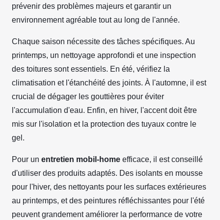
prévenir des problèmes majeurs et garantir un
environnement agréable tout au long de l'année.
Chaque saison nécessite des tâches spécifiques. Au
printemps, un nettoyage approfondi et une inspection
des toitures sont essentiels. En été, vérifiez la
climatisation et l'étanchéité des joints. À l'automne, il est
crucial de dégager les gouttières pour éviter
l'accumulation d'eau. Enfin, en hiver, l'accent doit être
mis sur l'isolation et la protection des tuyaux contre le
gel.
Pour un
entretien mobil-home
efficace, il est conseillé
d'utiliser des produits adaptés. Des isolants en mousse
pour l'hiver, des nettoyants pour les surfaces extérieures
au printemps, et des peintures réfléchissantes pour l'été
peuvent grandement améliorer la performance de votre